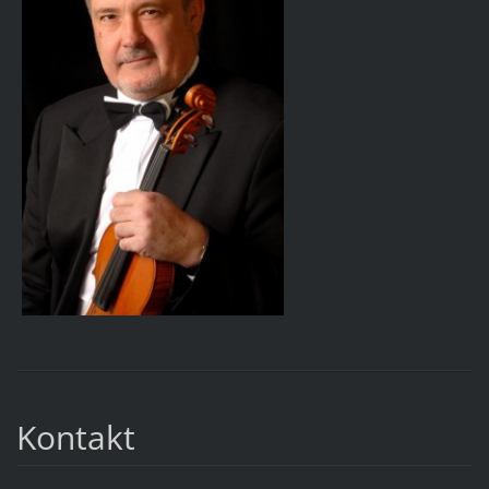
Kontakt