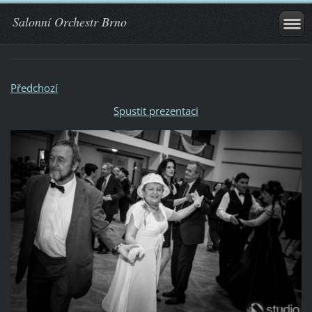
Salonní Orchestr Brno
Předchozí
Spustit prezentaci